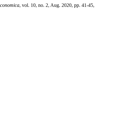
conomica
, vol. 10, no. 2, Aug. 2020, pp. 41-45,