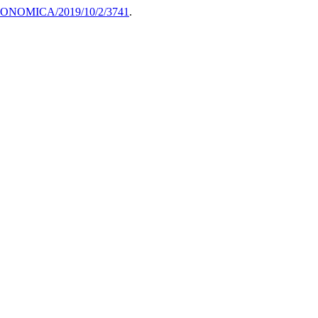
/ECONOMICA/2019/10/2/3741
.