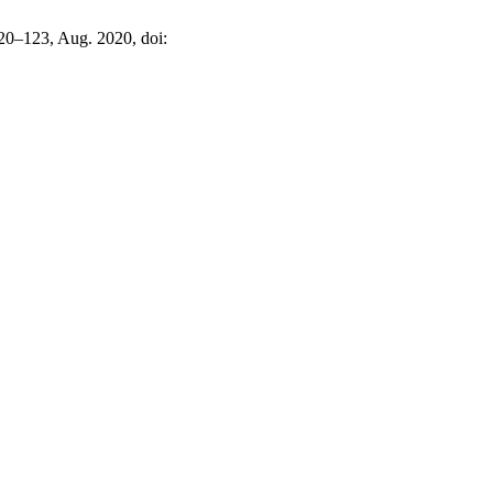
120–123, Aug. 2020, doi: