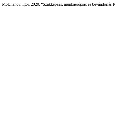
Molchanov, Igor. 2020. “Szakképzés, munkaerőpiac és bevándorlás-P