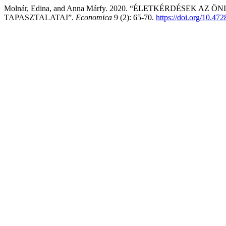
Molnár, Edina, and Anna Márfy. 2020. “ÉLETKÉRDÉSEK
TAPASZTALATAI”.
Economica
9 (2): 65-70.
https://doi.org/10.