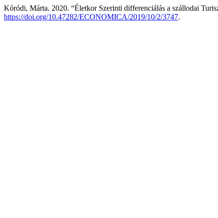
Kóródi, Márta. 2020. “Életkor Szerinti differenciálás a szállodai Turi
https://doi.org/10.47282/ECONOMICA/2019/10/2/3747
.