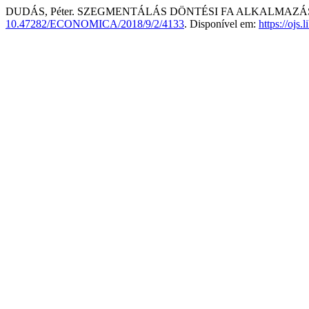
DUDÁS, Péter. SZEGMENTÁLÁS DÖNTÉSI FA ALKALMAZ
10.47282/ECONOMICA/2018/9/2/4133
. Disponível em:
https://ojs