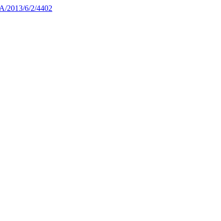
A/2013/6/2/4402