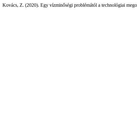
Kovács, Z. (2020). Egy vízminőségi problémától a technológiai mego