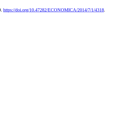
9.
https://doi.org/10.47282/ECONOMICA/2014/7/1/4318
.