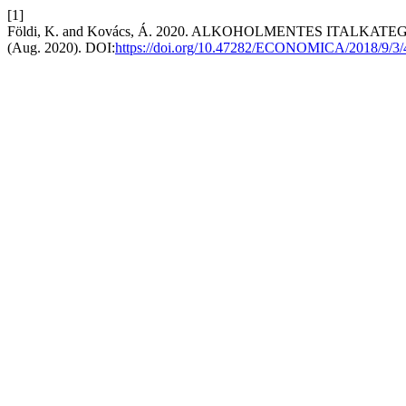
[1]
Földi, K. and Kovács, Á. 2020. ALKOHOLMENTES ITA
(Aug. 2020). DOI:
https://doi.org/10.47282/ECONOMICA/2018/9/3/