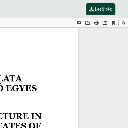
Letöltés