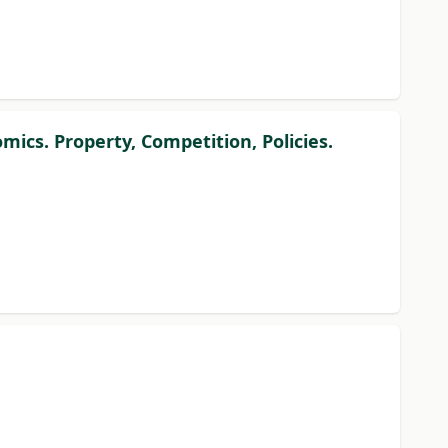
omics. Property, Competition, Policies.