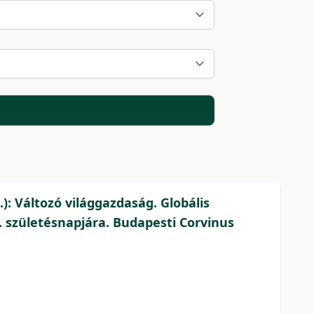
: Változó világgazdaság. Globális
. születésnapjára. Budapesti Corvinus