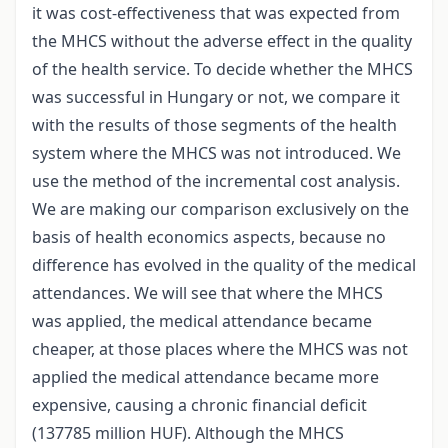
it was cost-effectiveness that was expected from
the MHCS without the adverse effect in the quality
of the health service. To decide whether the MHCS
was successful in Hungary or not, we compare it
with the results of those segments of the health
system where the MHCS was not introduced. We
use the method of the incremental cost analysis.
We are making our comparison exclusively on the
basis of health economics aspects, because no
difference has evolved in the quality of the medical
attendances. We will see that where the MHCS
was applied, the medical attendance became
cheaper, at those places where the MHCS was not
applied the medical attendance became more
expensive, causing a chronic financial deficit
(137785 million HUF). Although the MHCS