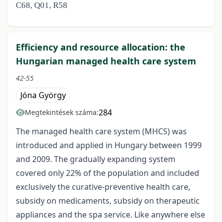
C68, Q01, R58
Efficiency and resource allocation: the
Hungarian managed health care system
42-55
Jóna György
284
Megtekintések száma:
The managed health care system (MHCS) was
introduced and applied in Hungary between 1999
and 2009. The gradually expanding system
covered only 22% of the population and included
exclusively the curative-preventive health care,
subsidy on medicaments, subsidy on therapeutic
appliances and the spa service. Like anywhere else