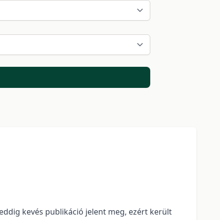
eddig kevés publikáció jelent meg, ezért került