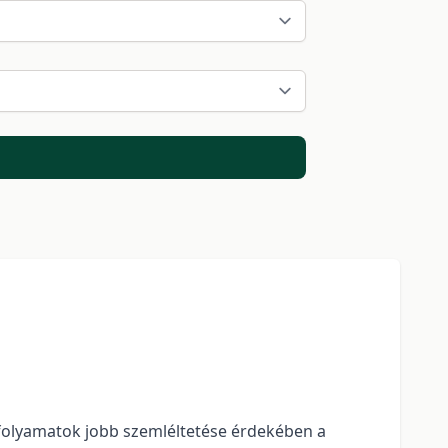
A folyamatok jobb szemléltetése érdekében a