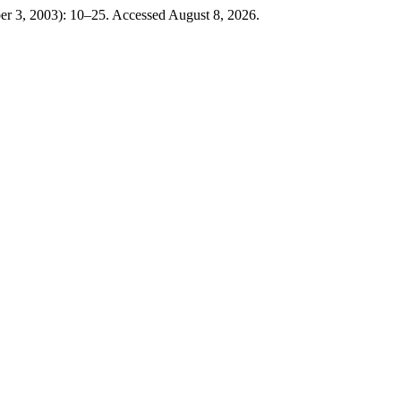
er 3, 2003): 10–25. Accessed August 8, 2026.