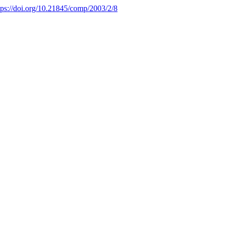
tps://doi.org/10.21845/comp/2003/2/8