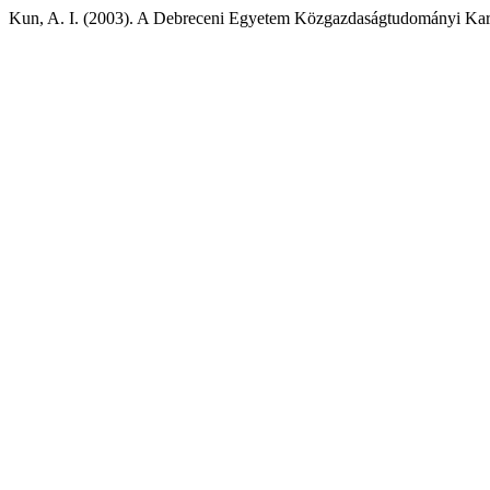
Kun, A. I. (2003). A Debreceni Egyetem Közgazdaságtudományi Karán