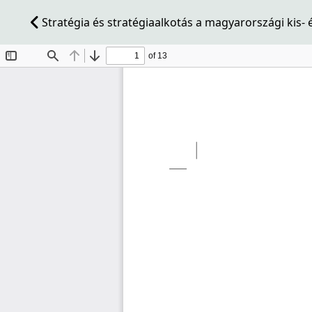
Stratégia és stratégiaalkotás a magyarországi kis-