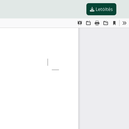
Letöltés