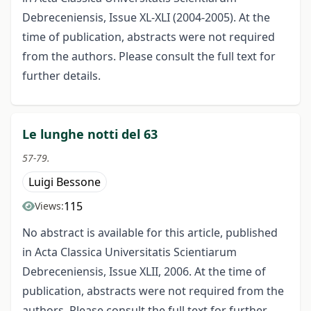
Debreceniensis, Issue XL-XLI (2004-2005). At the
time of publication, abstracts were not required
from the authors. Please consult the full text for
further details.
Le lunghe notti del 63
57-79.
Luigi Bessone
115
Views:
No abstract is available for this article, published
in Acta Classica Universitatis Scientiarum
Debreceniensis, Issue XLII, 2006. At the time of
publication, abstracts were not required from the
authors. Please consult the full text for further