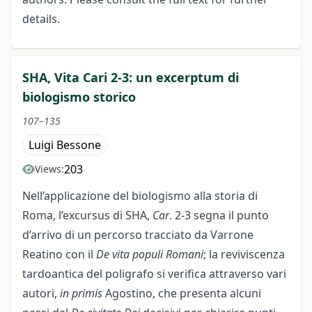
details.
SHA, Vita Cari 2-3: un excerptum di
biologismo storico
107–135
Luigi Bessone
203
Views:
Nell’applicazione del biologismo alla storia di
Roma, l’excursus di SHA,
Car
. 2-3 segna il punto
d’arrivo di un percorso tracciato da Varrone
Reatino con il
De vita populi Romani
; la reviviscenza
tardoantica del poligrafo si verifica attraverso vari
autori,
in primis
Agostino, che presenta alcuni