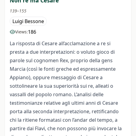
Non re ma Cesare
139–155
Luigi Bessone
186
Views:
La risposta di Cesare all’acclamazione a re si
presta a due interpretazioni: o voluto gioco di
parole sul cognomen Rex, proprio della gens
Marcia (così le fonti greche ed espressamente
Appiano), oppure messaggio di Cesare a
sottolineare la sua superiorità sui re, alleati o
vassalli del popolo romano. L’analisi delle
testimonianze relative agli ultimi anni di Cesare
porta alla seconda interpretazione, rettificando
chi la ritiene formatasi con l’andar del tempo, a
partire dai Flavi, che non possono più invocare la