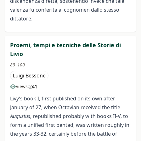
discendenza diretta, sostenendo invece che tale
valenza fu conferita al cognomen dallo stesso
dittatore.
Proemi, tempi e tecniche delle Storie di
Livio
83–100
Luigi Bessone
241
Views:
Livy’s book I, first published on its own after
January of 27, when Octavian received the title
Augustus
, republished probably with books II-V, to
form a unified first pentad, was written roughly in
the years 33-32, certainly before the battle of