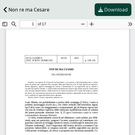
Non re ma Cesare
Download