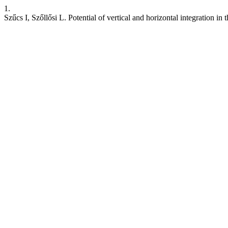
1.
Szűcs I, Szőllősi L. Potential of vertical and horizontal integration i