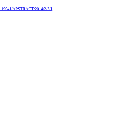
0.19041/APSTRACT/2014/2-3/1