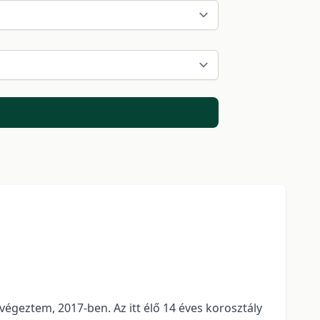
égeztem, 2017-ben. Az itt élő 14 éves korosztály