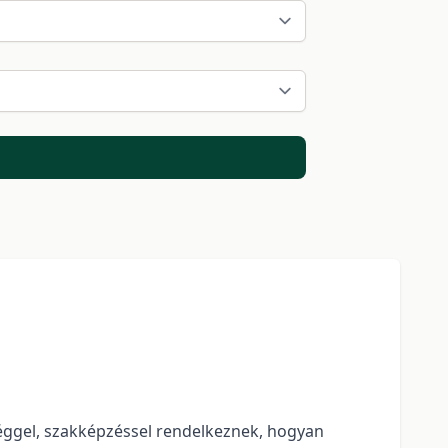
séggel, szakképzéssel rendelkeznek, hogyan