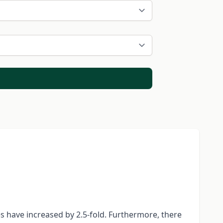
s have increased by 2.5-fold. Furthermore, there