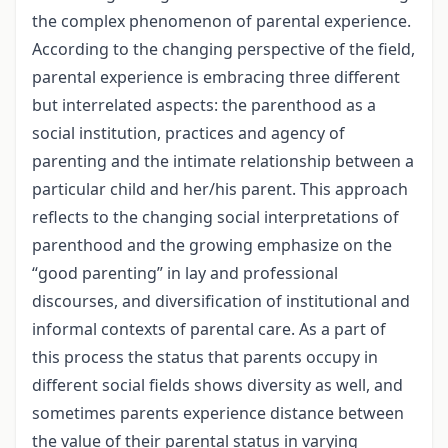
the complex phenomenon of parental experience.
According to the changing perspective of the field,
parental experience is embracing three different
but interrelated aspects: the parenthood as a
social institution, practices and agency of
parenting and the intimate relationship between a
particular child and her/his parent. This approach
reflects to the changing social interpretations of
parenthood and the growing emphasize on the
“good parenting” in lay and professional
discourses, and diversification of institutional and
informal contexts of parental care. As a part of
this process the status that parents occupy in
different social fields shows diversity as well, and
sometimes parents experience distance between
the value of their parental status in varying