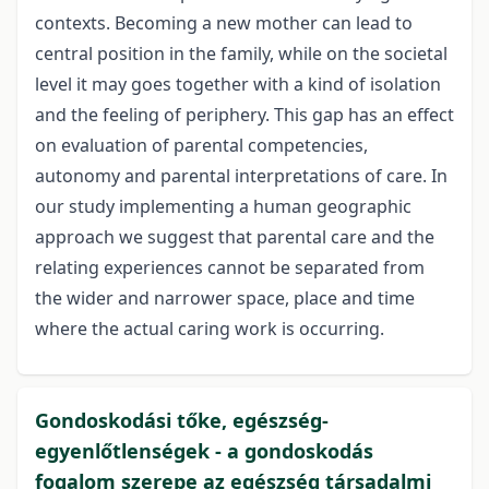
contexts. Becoming a new mother can lead to
central position in the family, while on the societal
level it may goes together with a kind of isolation
and the feeling of periphery. This gap has an effect
on evaluation of parental competencies,
autonomy and parental interpretations of care. In
our study implementing a human geographic
approach we suggest that parental care and the
relating experiences cannot be separated from
the wider and narrower space, place and time
where the actual caring work is occurring.
Gondoskodási tőke, egészség-
egyenlőtlenségek - a gondoskodás
fogalom szerepe az egészség társadalmi