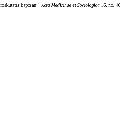
roskutatás kapcsán”.
Acta Medicinae et Sociologica
16, no. 40