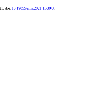
21, doi:
10.19055/ams.2021.11/30/3
.