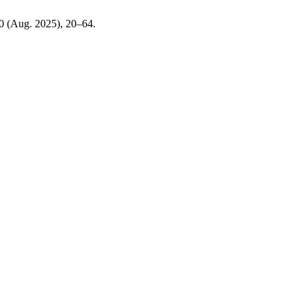
40 (Aug. 2025), 20–64.