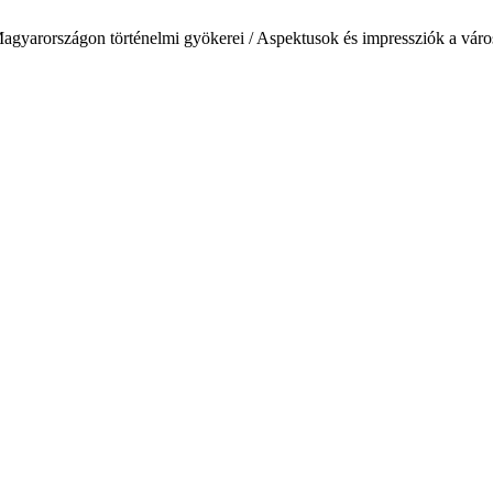
gyarországon történelmi gyökerei / Aspektusok és impressziók a váro