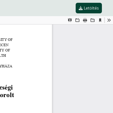
Letöltés