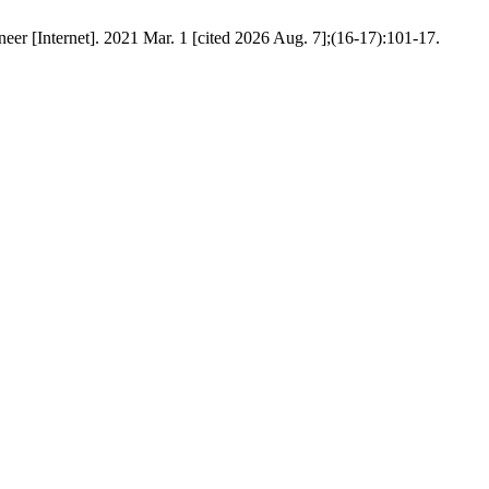
neer [Internet]. 2021 Mar. 1 [cited 2026 Aug. 7];(16-17):101-17.