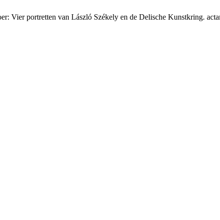
er: Vier portretten van László Székely en de Delische Kunstkring. acta