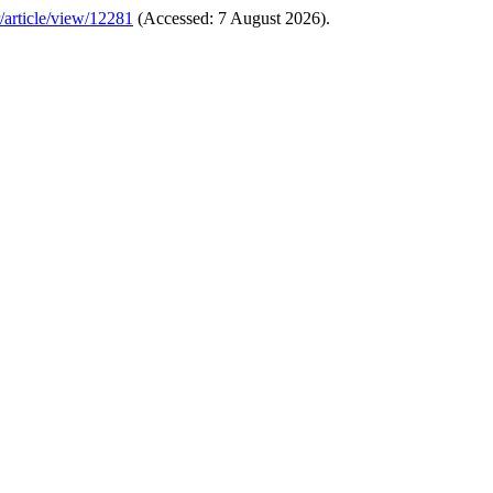
r/article/view/12281
(Accessed: 7 August 2026).