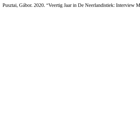
Pusztai, Gábor. 2020. “Veertig Jaar in De Neerlandistiek: Interview 