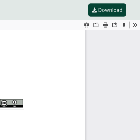
Download