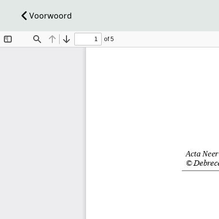
Voorwoord