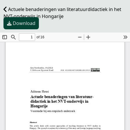
Actuele benaderingen van literatuurdidactiek in het
NVT-onderwijs in Hongarije
Download