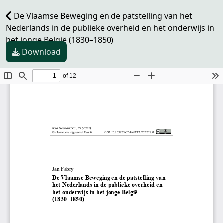
De Vlaamse Beweging en de patstelling van het
Nederlands in de publieke overheid en het onderwijs in
het jonge België (1830–1850)
Download