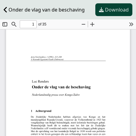
Onder de vlag van de beschaving
Download