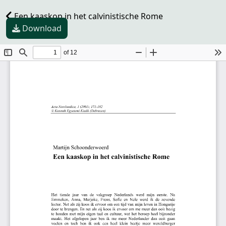
Een kaaskop in het calvinistische Rome
Download