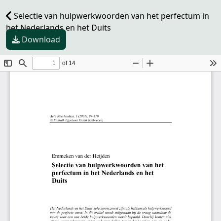
Selectie van hulpwerkwoorden van het perfectum in
het Nederlands en het Duits
Download