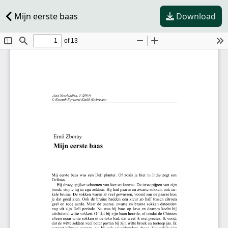
Mijn eerste baas
Download