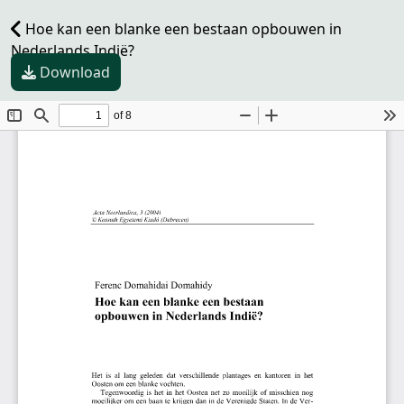
Hoe kan een blanke een bestaan opbouwen in
Nederlands Indië?
Download