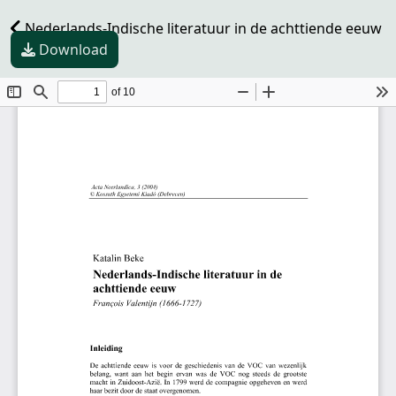
Nederlands-Indische literatuur in de achttiende eeuw
Download