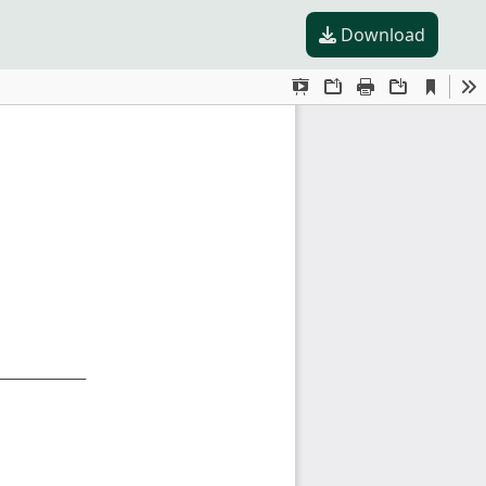
Download