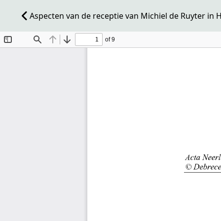
Aspecten van de receptie van Michiel de Ruyter in 