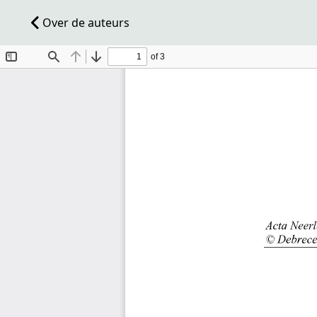
Over de auteurs