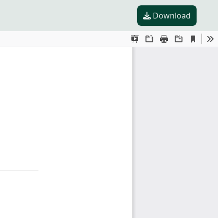
Download