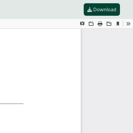
Download