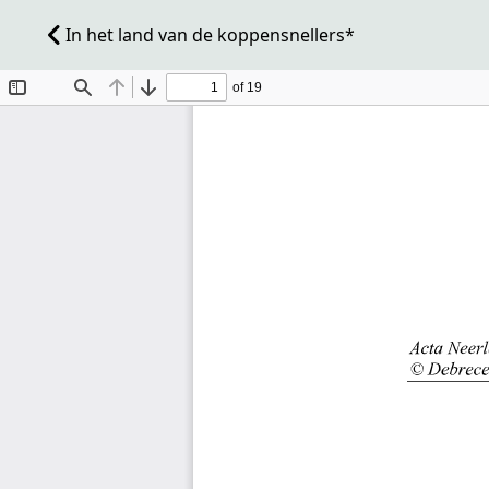
In het land van de koppensnellers*