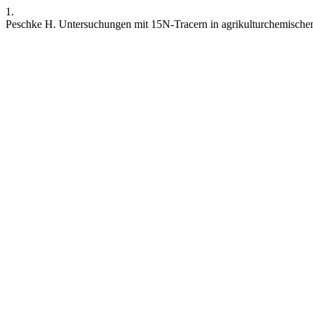
1.
Peschke H. Untersuchungen mit 15N-Tracern in agrikulturchemisch