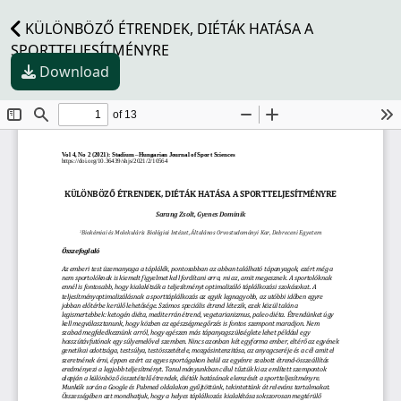
KÜLÖNBÖZŐ ÉTRENDEK, DIÉTÁK HATÁSA A
SPORTTELJESÍTMÉNYRE
Download