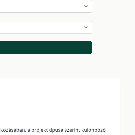
ozásában, a projekt típusa szerint különböző