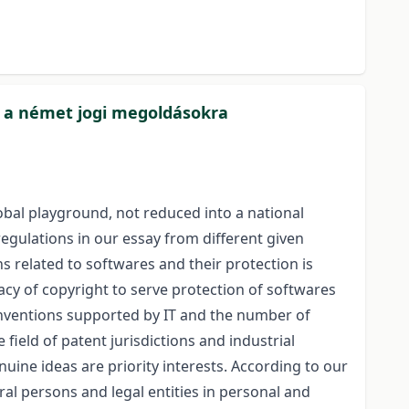
l a német jogi megoldásokra
lobal playground, not reduced into a national
gulations in our essay from different given
s related to softwares and their protection is
cy of copyright to serve protection of softwares
inventions supported by IT and the number of
field of patent jurisdictions and industrial
nuine ideas are priority interests. According to our
ural persons and legal entities in personal and