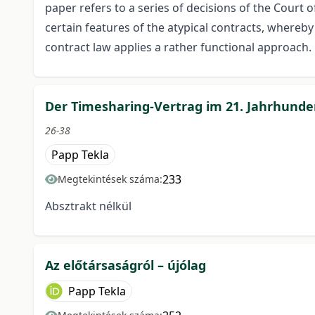
paper refers to a series of decisions of the Court 
certain features of the atypical contracts, whereby
contract law applies a rather functional approach.
Der Timesharing-Vertrag im 21. Jahrhunde
26-38
Papp Tekla
233
Megtekintések száma:
Absztrakt nélkül
Az előtársaságról – újólag
Papp Tekla